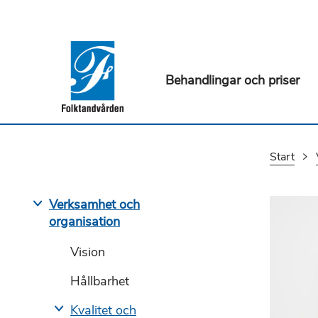
Behandlingar och priser
Start
Verksamhet och
organisation
Vision
Hållbarhet
Kvalitet och