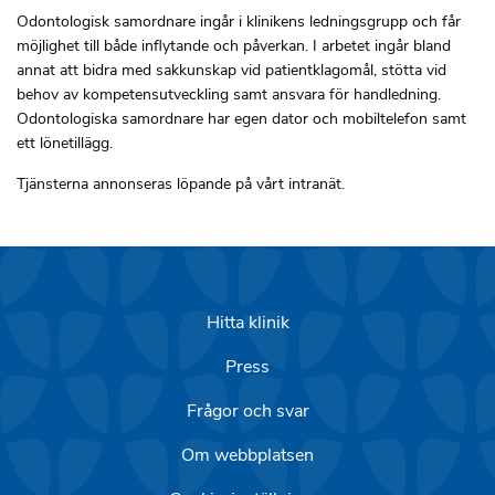
Odontologisk samordnare ingår i klinikens ledningsgrupp och får
möjlighet till både inflytande och påverkan. I arbetet ingår bland
annat att bidra med sakkunskap vid patientklagomål, stötta vid
behov av kompetensutveckling samt ansvara för handledning.
Odontologiska samordnare har egen dator och mobiltelefon samt
ett lönetillägg.
Tjänsterna annonseras löpande på vårt intranät.
Hitta klinik
Press
Frågor och svar
Om webbplatsen