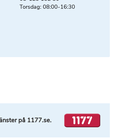
Torsdag: 08:00-16:30
tjänster på 1177.se.