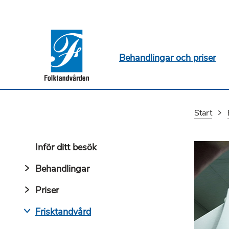
Behandlingar och priser
Start
Inför ditt besök
Behandlingar
Priser
Frisktandvård