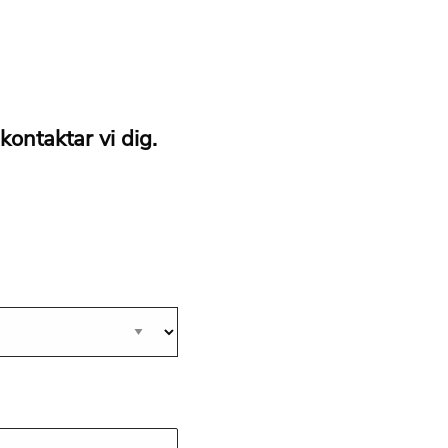
kontaktar vi dig.