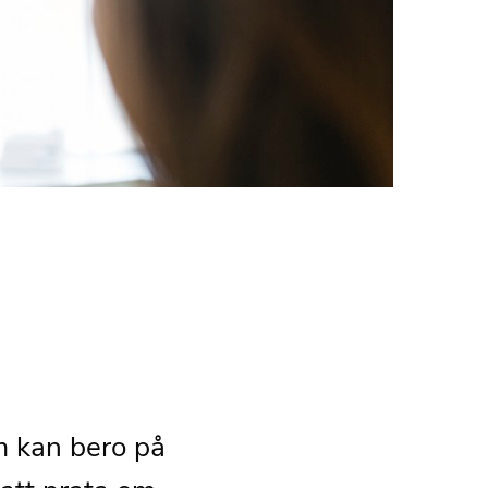
m kan bero på