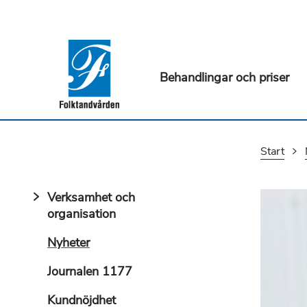
Behandlingar och priser
Start
Verksamhet och
organisation
Nyheter
Journalen 1177
Kundnöjdhet