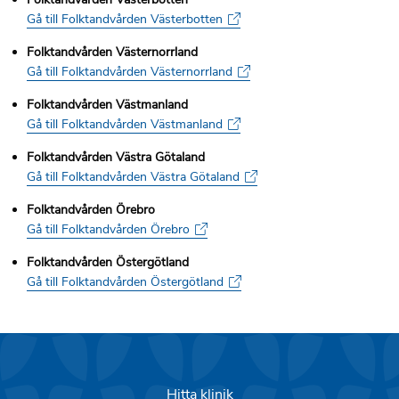
Gå till Folktandvården Västerbotten
Folktandvården Västernorrland
Gå till Folktandvården Västernorrland
Folktandvården Västmanland
Gå till Folktandvården Västmanland
Folktandvården Västra Götaland
Gå till Folktandvården Västra Götaland
Folktandvården Örebro
Gå till Folktandvården Örebro
Folktandvården Östergötland
Gå till Folktandvården Östergötland
Hitta klinik