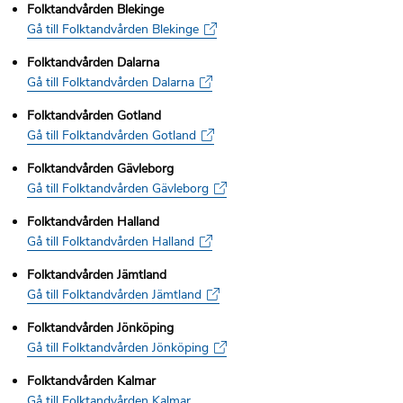
Folktandvården Blekinge
Gå till Folktandvården Blekinge
Folktandvården Dalarna
Gå till Folktandvården Dalarna
Folktandvården Gotland
Gå till Folktandvården Gotland
Folktandvården Gävleborg
Gå till Folktandvården Gävleborg
Folktandvården Halland
Gå till Folktandvården Halland
Folktandvården Jämtland
Gå till Folktandvården Jämtland
Folktandvården Jönköping
Gå till Folktandvården Jönköping
Folktandvården Kalmar
Gå till Folktandvården Kalmar