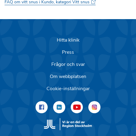
FAQ om vitt snus i Kundo, kategori Vitt snus
Hitta klinik
Press
Frågor och svar
Om webbplatsen
Cookie-inställningar