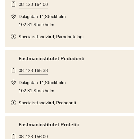
08-123 164 00
Dalagatan 11,Stockholm
102 31 Stockholm
Specialisttandvård, Parodontologi
Eastmaninstitutet Pedodonti
08-123 165 38
Dalagatan 11,Stockholm
102 31 Stockholm
Specialisttandvård, Pedodonti
Eastmaninstitutet Protetik
08-123 156 00