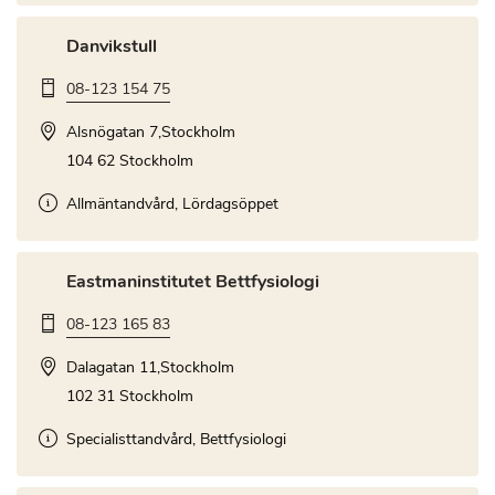
Danvikstull
08-123 154 75
Alsnögatan 7,Stockholm
104 62 Stockholm
Allmäntandvård, Lördagsöppet
Eastmaninstitutet Bettfysiologi
08-123 165 83
Dalagatan 11,Stockholm
102 31 Stockholm
Specialisttandvård, Bettfysiologi