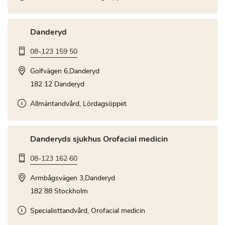
Danderyd
08-123 159 50
Golfvägen 6,Danderyd
182 12 Danderyd
Allmäntandvård, Lördagsöppet
Danderyds sjukhus Orofacial medicin
08-123 162 60
Armbågsvägen 3,Danderyd
182 88 Stockholm
Specialisttandvård, Orofacial medicin