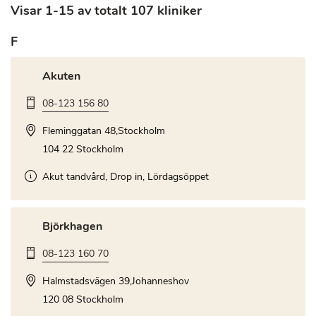
Visar 1-15 av totalt 107 kliniker
F
Akuten
08-123 156 80
Fleminggatan 48,Stockholm
104 22 Stockholm
Akut tandvård, Drop in, Lördagsöppet
Björkhagen
08-123 160 70
Halmstadsvägen 39,Johanneshov
120 08 Stockholm