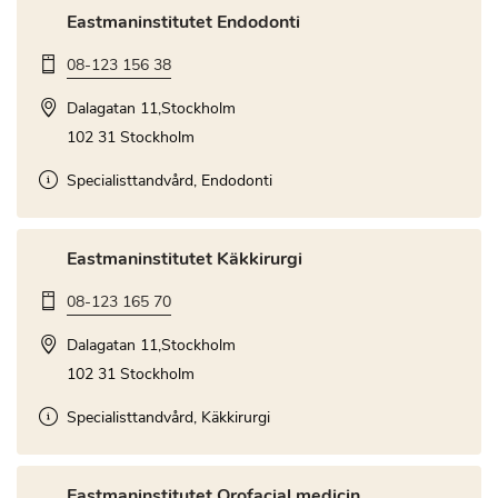
Eastmaninstitutet Endodonti
08-123 156 38
Dalagatan 11,Stockholm
102 31 Stockholm
Specialisttandvård, Endodonti
Eastmaninstitutet Käkkirurgi
08-123 165 70
Dalagatan 11,Stockholm
102 31 Stockholm
Specialisttandvård, Käkkirurgi
Eastmaninstitutet Orofacial medicin