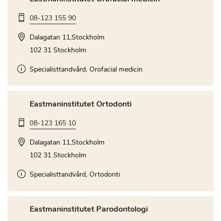
08-123 155 90
Dalagatan 11,Stockholm
102 31 Stockholm
Specialisttandvård, Orofacial medicin
Eastmaninstitutet Ortodonti
08-123 165 10
Dalagatan 11,Stockholm
102 31 Stockholm
Specialisttandvård, Ortodonti
Eastmaninstitutet Parodontologi